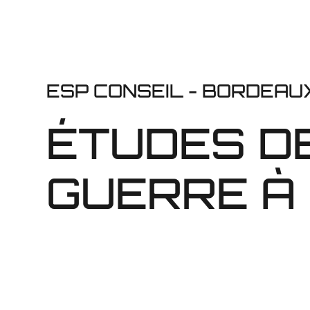
ESP CONSEIL - BORDEAU
ÉTUDES D
GUERRE À