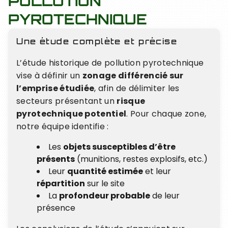
POLLUTION
PYROTECHNIQUE
Une étude complète et précise
L’étude historique de pollution pyrotechnique
vise à définir un
zonage différencié sur
l’emprise étudiée
, afin de délimiter les
secteurs présentant un
risque
pyrotechnique potentiel
. Pour chaque zone,
notre équipe identifie :
Les
objets susceptibles d’être
présents
(munitions, restes explosifs, etc.)
Leur
quantité estimée
et leur
répartition
sur le site
La
profondeur probable
de leur
présence