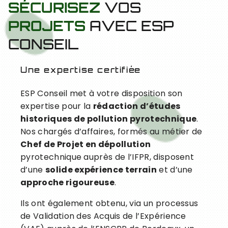
VOS
SÉCURISEZ
AVEC ESP
PROJETS
CONSEIL
Une expertise certifiée
ESP Conseil met à votre disposition son
expertise pour la
rédaction d’études
historiques de pollution pyrotechnique
.
Nos chargés d’affaires, formés au métier de
Chef de Projet en dépollution
pyrotechnique auprès de l’IFPR, disposent
d’une
solide expérience terrain
et d’une
approche rigoureuse
.
Ils ont également obtenu, via un processus
de Validation des Acquis de l’Expérience