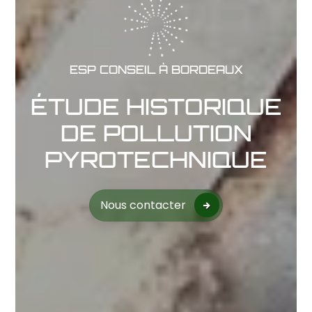
ESP CONSEIL À BORDEAUX
ÉTUDE HISTORIQUE
DE POLLUTION
PYROTECHNIQUE
Nous contacter