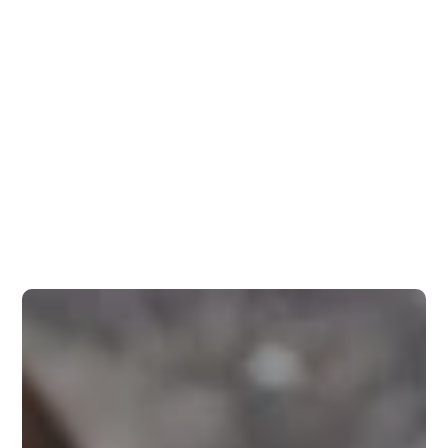
Panneau de gestion des cookies