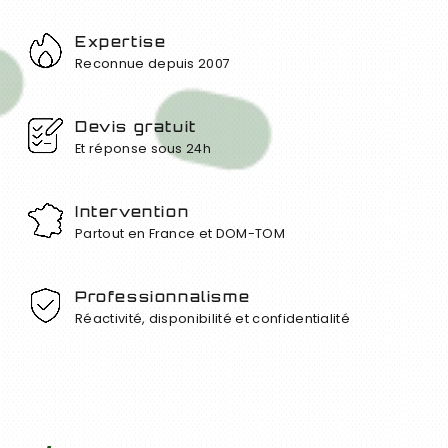
Expertise
Reconnue depuis 2007
Devis gratuit
Et réponse sous 24h
Intervention
Partout en France et DOM-TOM
Professionnalisme
Réactivité, disponibilité et confidentialité