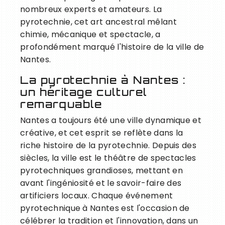
nombreux experts et amateurs. La
pyrotechnie, cet art ancestral mêlant
chimie, mécanique et spectacle, a
profondément marqué l'histoire de la ville de
Nantes.
La pyrotechnie à Nantes :
un héritage culturel
remarquable
Nantes a toujours été une ville dynamique et
créative, et cet esprit se reflète dans la
riche histoire de la pyrotechnie. Depuis des
siècles, la ville est le théâtre de spectacles
pyrotechniques grandioses, mettant en
avant l'ingéniosité et le savoir-faire des
artificiers locaux. Chaque événement
pyrotechnique à Nantes est l'occasion de
célébrer la tradition et l'innovation, dans un