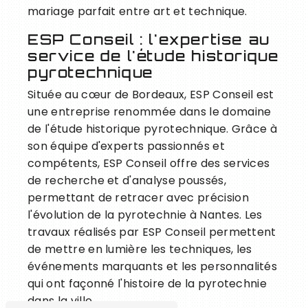
mariage parfait entre art et technique.
ESP Conseil : l'expertise au
service de l'étude historique
pyrotechnique
Située au cœur de Bordeaux, ESP Conseil est
une entreprise renommée dans le domaine
de l'étude historique pyrotechnique. Grâce à
son équipe d'experts passionnés et
compétents, ESP Conseil offre des services
de recherche et d'analyse poussés,
permettant de retracer avec précision
l'évolution de la pyrotechnie à Nantes. Les
travaux réalisés par ESP Conseil permettent
de mettre en lumière les techniques, les
événements marquants et les personnalités
qui ont façonné l'histoire de la pyrotechnie
dans la ville.