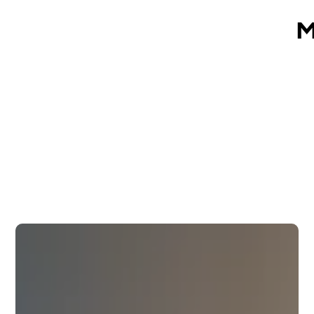
Panneau de gestion des cookies