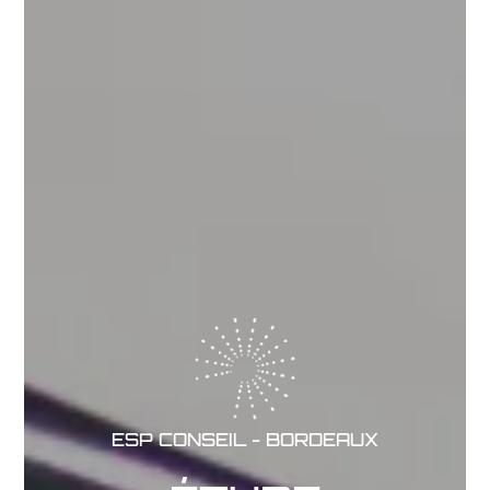
ESP CONSEIL - BORDEAUX