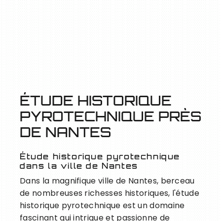
ÉTUDE HISTORIQUE
PYROTECHNIQUE PRÈS
DE NANTES
Étude historique pyrotechnique
dans la ville de Nantes
Dans la magnifique ville de Nantes, berceau
de nombreuses richesses historiques, l'étude
historique pyrotechnique est un domaine
fascinant qui intrigue et passionne de