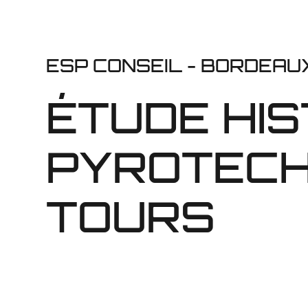
ESP CONSEIL - BORDEAU
ÉTUDE HI
PYROTECH
TOURS